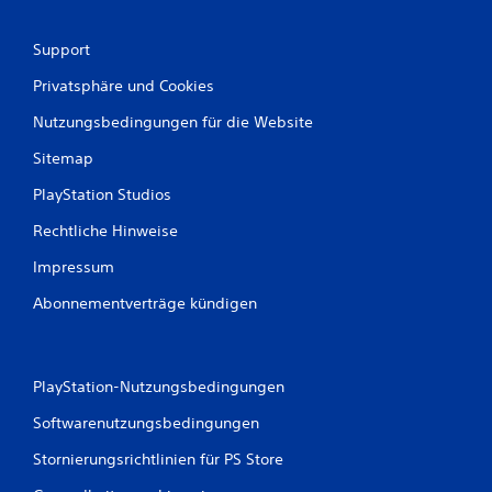
Support
Privatsphäre und Cookies
Nutzungsbedingungen für die Website
Sitemap
PlayStation Studios
Rechtliche Hinweise
Impressum
Abonnementverträge kündigen
PlayStation-Nutzungsbedingungen
Softwarenutzungsbedingungen
Stornierungsrichtlinien für PS Store