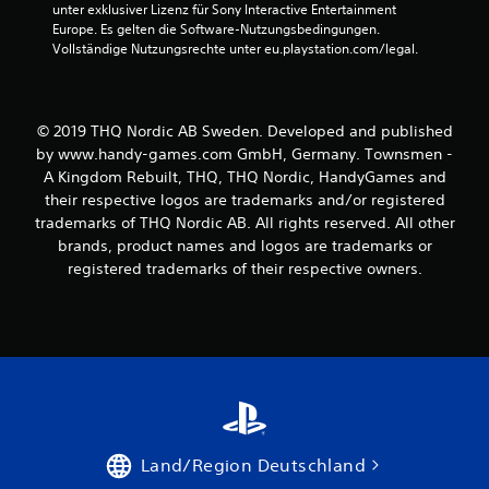
unter exklusiver Lizenz für Sony Interactive Entertainment 
Europe. Es gelten die Software-Nutzungsbedingungen. 
Vollständige Nutzungsrechte unter eu.playstation.com/legal.
© 2019 THQ Nordic AB Sweden. Developed and published
by www.handy-games.com GmbH, Germany. Townsmen -
A Kingdom Rebuilt, THQ, THQ Nordic, HandyGames and
their respective logos are trademarks and/or registered
trademarks of THQ Nordic AB. All rights reserved. All other
brands, product names and logos are trademarks or
registered trademarks of their respective owners.
Land/Region Deutschland