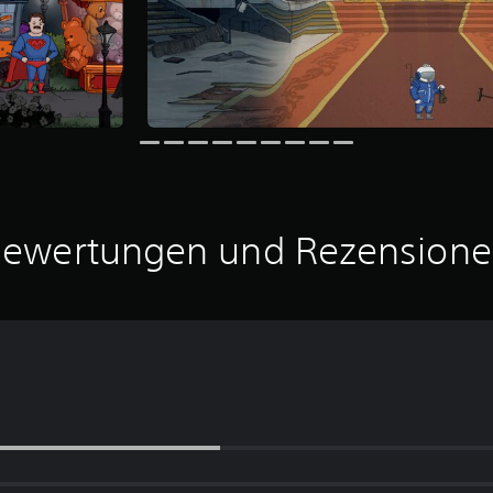
ewertungen und Rezension