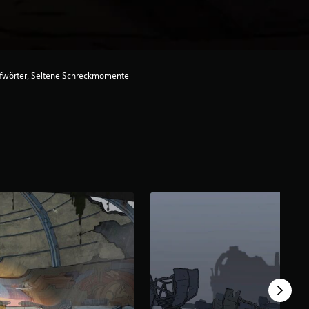
fwörter, Seltene Schreckmomente