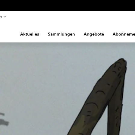
rt
Aktuelles
Sammlungen
Angebote
Abonneme