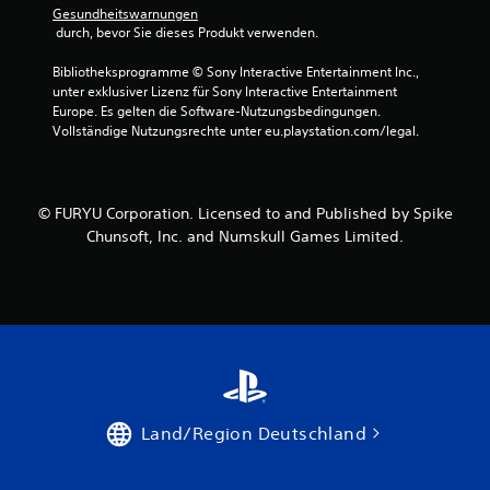
Gesundheitswarnungen
 durch, bevor Sie dieses Produkt verwenden.
Bibliotheksprogramme © Sony Interactive Entertainment Inc., 
unter exklusiver Lizenz für Sony Interactive Entertainment 
Europe. Es gelten die Software-Nutzungsbedingungen. 
Vollständige Nutzungsrechte unter eu.playstation.com/legal.
© FURYU Corporation. Licensed to and Published by Spike
Chunsoft, Inc. and Numskull Games Limited.
Land/Region Deutschland