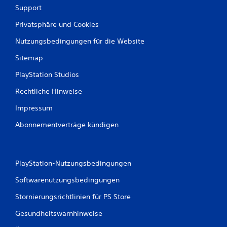
Support
Privatsphäre und Cookies
Nutzungsbedingungen für die Website
Sitemap
PlayStation Studios
Rechtliche Hinweise
Impressum
Abonnementverträge kündigen
PlayStation-Nutzungsbedingungen
Softwarenutzungsbedingungen
Stornierungsrichtlinien für PS Store
Gesundheitswarnhinweise