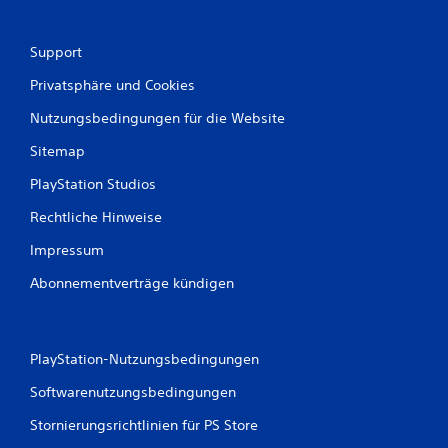
Support
Privatsphäre und Cookies
Nutzungsbedingungen für die Website
Sitemap
PlayStation Studios
Rechtliche Hinweise
Impressum
Abonnementverträge kündigen
PlayStation-Nutzungsbedingungen
Softwarenutzungsbedingungen
Stornierungsrichtlinien für PS Store