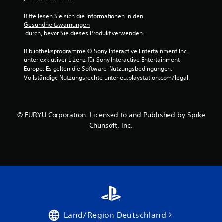
Bitte lesen Sie sich die Informationen in den 
Gesundheitswarnungen
 durch, bevor Sie dieses Produkt verwenden.
Bibliotheksprogramme © Sony Interactive Entertainment Inc., 
unter exklusiver Lizenz für Sony Interactive Entertainment 
Europe. Es gelten die Software-Nutzungsbedingungen. 
Vollständige Nutzungsrechte unter eu.playstation.com/legal.
© FURYU Corporation. Licensed to and Published by Spike
Chunsoft, Inc.
Land/Region Deutschland