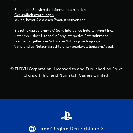
Bitte lesen Sie sich die Informationen in den 
Gesundheitswarnungen
 durch, bevor Sie dieses Produkt verwenden.
Bibliotheksprogramme © Sony Interactive Entertainment Inc., 
unter exklusiver Lizenz für Sony Interactive Entertainment 
Europe. Es gelten die Software-Nutzungsbedingungen. 
Vollständige Nutzungsrechte unter eu.playstation.com/legal.
© FURYU Corporation. Licensed to and Published by Spike
Chunsoft, Inc. and Numskull Games Limited.
Land/Region Deutschland