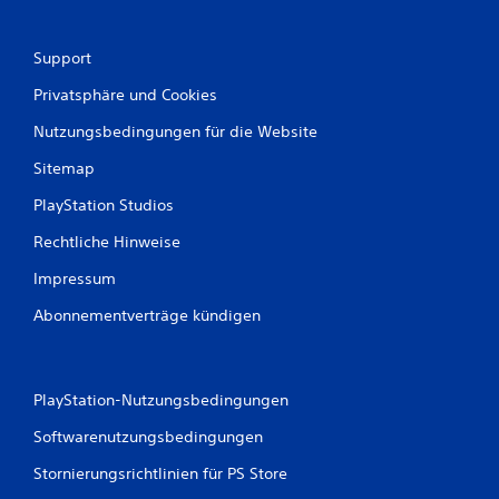
Support
Privatsphäre und Cookies
Nutzungsbedingungen für die Website
Sitemap
PlayStation Studios
Rechtliche Hinweise
Impressum
Abonnementverträge kündigen
PlayStation-Nutzungsbedingungen
Softwarenutzungsbedingungen
Stornierungsrichtlinien für PS Store