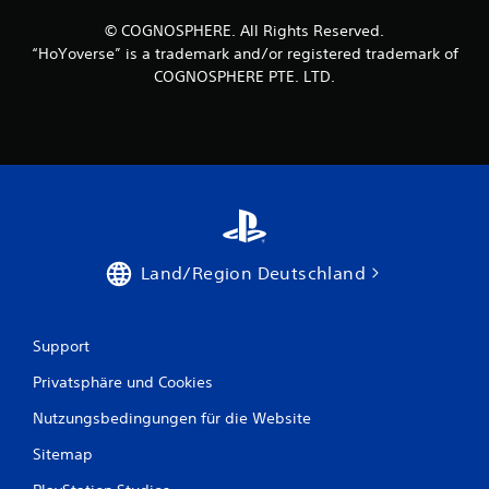
© COGNOSPHERE. All Rights Reserved.
“HoYoverse” is a trademark and/or registered trademark of
COGNOSPHERE PTE. LTD.
Land/Region Deutschland
Support
Privatsphäre und Cookies
Nutzungsbedingungen für die Website
Sitemap