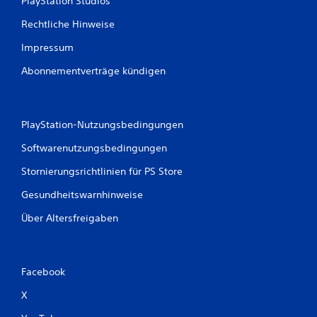
PlayStation Studios
Rechtliche Hinweise
Impressum
Abonnementverträge kündigen
PlayStation-Nutzungsbedingungen
Softwarenutzungsbedingungen
Stornierungsrichtlinien für PS Store
Gesundheitswarnhinweise
Über Altersfreigaben
Facebook
X