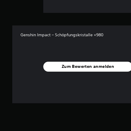
Genshin Impact – Schöpfungskristalle ×980
Zum Bewerten anmelden