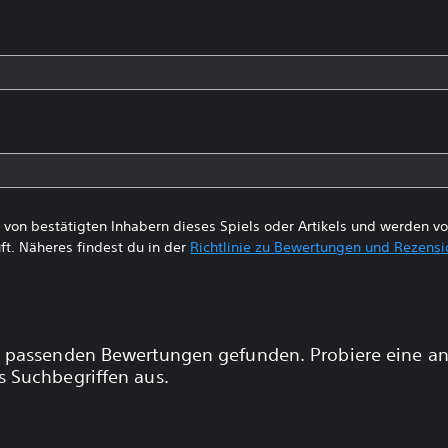
von bestätigten Inhabern dieses Spiels oder Artikels und werden 
ft. Näheres findest du in der
Richtlinie zu Bewertungen und Rezens
 passenden Bewertungen gefunden. Probiere eine a
 Suchbegriffen aus.