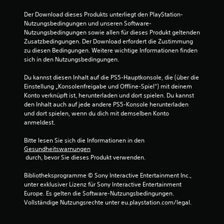
Der Download dieses Produkts unterliegt den PlayStation-
Nutzungsbedingungen und unseren Software-
Nutzungsbedingungen sowie allen für dieses Produkt geltenden 
Zusatzbedingungen. Der Download erfordert die Zustimmung 
zu diesen Bedingungen. Weitere wichtige Informationen finden 
sich in den Nutzungsbedingungen.
Du kannst diesen Inhalt auf die PS5-Hauptkonsole, die (über die 
Einstellung „Konsolenfreigabe und Offline-Spiel“) mit deinem 
Konto verknüpft ist, herunterladen und dort spielen. Du kannst 
den Inhalt auch auf jede andere PS5-Konsole herunterladen 
und dort spielen, wenn du dich mit demselben Konto 
anmeldest.
Bitte lesen Sie sich die Informationen in den 
Gesundheitswarnungen
 durch, bevor Sie dieses Produkt verwenden.
Bibliotheksprogramme © Sony Interactive Entertainment Inc., 
unter exklusiver Lizenz für Sony Interactive Entertainment 
Europe. Es gelten die Software-Nutzungsbedingungen. 
Vollständige Nutzungsrechte unter eu.playstation.com/legal.