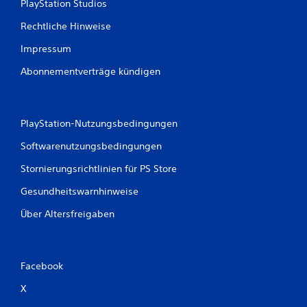
PlayStation Studios
Rechtliche Hinweise
Impressum
Abonnementverträge kündigen
PlayStation-Nutzungsbedingungen
Softwarenutzungsbedingungen
Stornierungsrichtlinien für PS Store
Gesundheitswarnhinweise
Über Altersfreigaben
Facebook
X