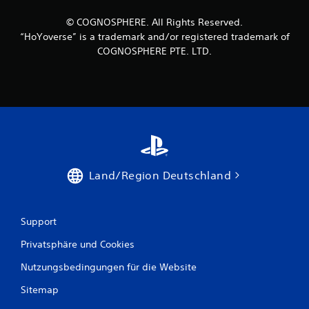
© COGNOSPHERE. All Rights Reserved.
“HoYoverse” is a trademark and/or registered trademark of
COGNOSPHERE PTE. LTD.
Land/Region Deutschland
Support
Privatsphäre und Cookies
Nutzungsbedingungen für die Website
Sitemap