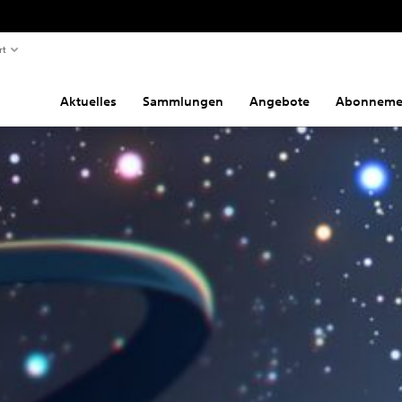
rt
Aktuelles
Sammlungen
Angebote
Abonneme