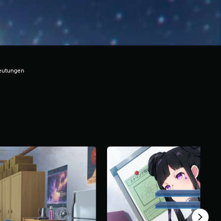
deutungen