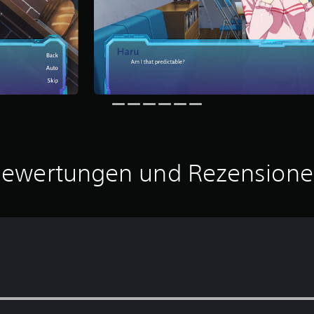
ewertungen und Rezension