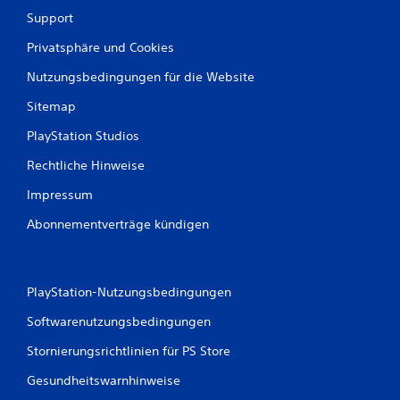
Support
Privatsphäre und Cookies
Nutzungsbedingungen für die Website
Sitemap
PlayStation Studios
Rechtliche Hinweise
Impressum
Abonnementverträge kündigen
PlayStation-Nutzungsbedingungen
Softwarenutzungsbedingungen
Stornierungsrichtlinien für PS Store
Gesundheitswarnhinweise