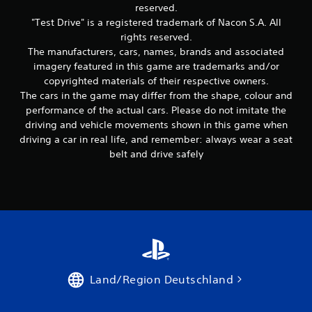
reserved.
"Test Drive" is a registered trademark of Nacon S.A. All
rights reserved.
The manufacturers, cars, names, brands and associated
imagery featured in this game are trademarks and/or
copyrighted materials of their respective owners.
The cars in the game may differ from the shape, colour and
performance of the actual cars. Please do not imitate the
driving and vehicle movements shown in this game when
driving a car in real life, and remember: always wear a seat
belt and drive safely
Land/Region Deutschland