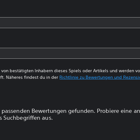
von bestätigten Inhabern dieses Spiels oder Artikels und werden 
ft. Näheres findest du in der
Richtlinie zu Bewertungen und Rezens
 passenden Bewertungen gefunden. Probiere eine a
 Suchbegriffen aus.