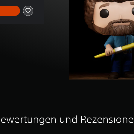
ewertungen und Rezension