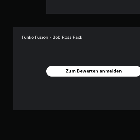
Funko Fusion - Bob Ross Pack
Zum Bewerten anmelden