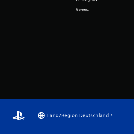
Genres:
Land/Region Deutschland