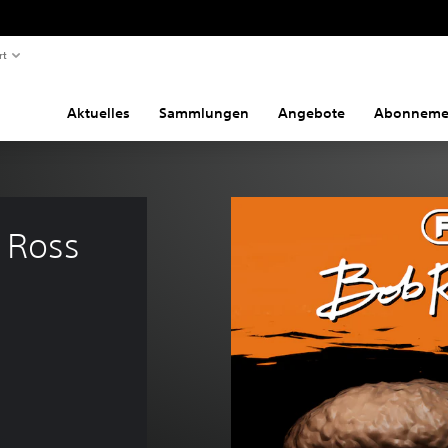
rt
Aktuelles
Sammlungen
Angebote
Abonneme
 Ross 