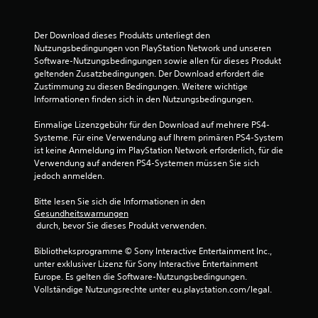
Der Download dieses Produkts unterliegt den 
Nutzungsbedingungen von PlayStation Network und unseren 
Software-Nutzungsbedingungen sowie allen für dieses Produkt 
geltenden Zusatzbedingungen. Der Download erfordert die 
Zustimmung zu diesen Bedingungen. Weitere wichtige 
Informationen finden sich in den Nutzungsbedingungen.
Einmalige Lizenzgebühr für den Download auf mehrere PS4-
Systeme. Für eine Verwendung auf Ihrem primären PS4-System 
ist keine Anmeldung im PlayStation Network erforderlich, für die 
Verwendung auf anderen PS4-Systemen müssen Sie sich 
jedoch anmelden.
Bitte lesen Sie sich die Informationen in den 
Gesundheitswarnungen
 durch, bevor Sie dieses Produkt verwenden.
Bibliotheksprogramme © Sony Interactive Entertainment Inc., 
unter exklusiver Lizenz für Sony Interactive Entertainment 
Europe. Es gelten die Software-Nutzungsbedingungen. 
Vollständige Nutzungsrechte unter eu.playstation.com/legal.