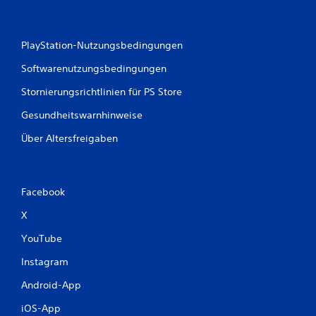
PlayStation-Nutzungsbedingungen
Softwarenutzungsbedingungen
Stornierungsrichtlinien für PS Store
Gesundheitswarnhinweise
Über Altersfreigaben
Facebook
X
YouTube
Instagram
Android-App
iOS-App