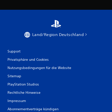
Land/Region Deutschland
Support
Privatsphäre und Cookies
Nutzungsbedingungen für die Website
Sitemap
PlayStation Studios
Rechtliche Hinweise
Impressum
Abonnementverträge kündigen