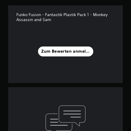
Funko Fusion - Fantastik Plastik Pack 1 - Monkey
Assassin and Sam
Zum Bewerten anmelden