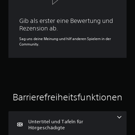
Gib als erster eine Bewertung und
Rezension ab.
Sag uns deine Meinung und hilf anderen Spielern in der
Community.
Barrierefreiheitsfunktionen
Untertitel und Tafeln für
Hörgeschädigte