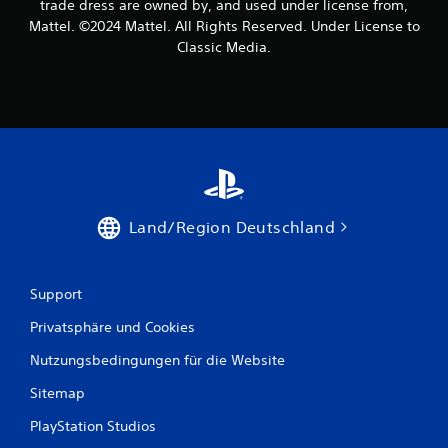
trade dress are owned by, and used under license from,
Mattel. ©2024 Mattel. All Rights Reserved. Under License to
Classic Media.
Land/Region Deutschland
Support
Privatsphäre und Cookies
Nutzungsbedingungen für die Website
Sitemap
PlayStation Studios