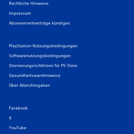
Rechtliche Hinweise
Impressum
Abonnementverträge kündigen
PlayStation-Nutzungsbedingungen
Softwarenutzungsbedingungen
Stornierungsrichtlinien für PS Store
Gesundheitswarnhinweise
Über Altersfreigaben
Facebook
X
YouTube