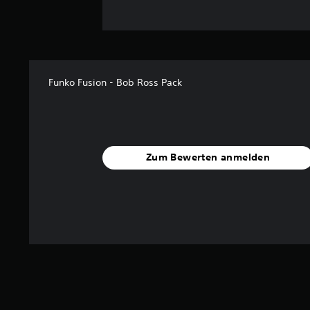
Funko Fusion - Bob Ross Pack
Zum Bewerten anmelden