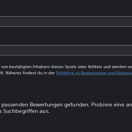
von bestätigten Inhabern dieses Spiels oder Artikels und werden 
ft. Näheres findest du in der
Richtlinie zu Bewertungen und Rezens
 passenden Bewertungen gefunden. Probiere eine a
 Suchbegriffen aus.