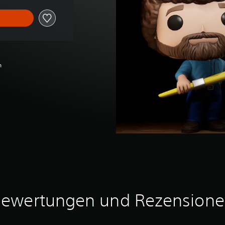
h
ewertungen und Rezension