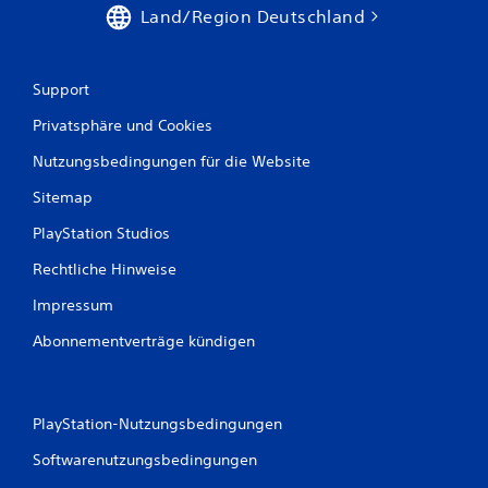
Land/Region Deutschland
Support
Privatsphäre und Cookies
Nutzungsbedingungen für die Website
Sitemap
PlayStation Studios
Rechtliche Hinweise
Impressum
Abonnementverträge kündigen
PlayStation-Nutzungsbedingungen
Softwarenutzungsbedingungen