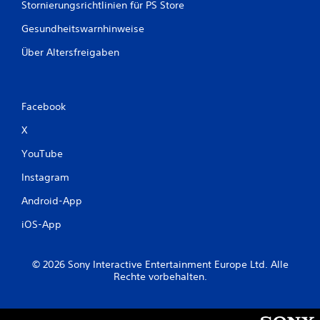
Stornierungsrichtlinien für PS Store
Gesundheitswarnhinweise
Über Altersfreigaben
Facebook
X
YouTube
Instagram
Android-App
iOS-App
© 2026 Sony Interactive Entertainment Europe Ltd. Alle
Rechte vorbehalten.