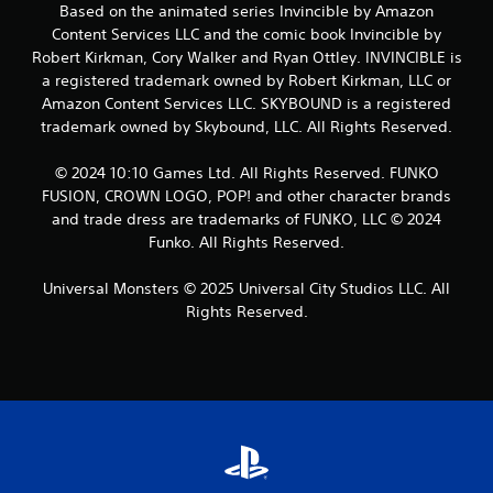
Based on the animated series Invincible by Amazon
Content Services LLC and the comic book Invincible by
Robert Kirkman, Cory Walker and Ryan Ottley. INVINCIBLE is
a registered trademark owned by Robert Kirkman, LLC or
Amazon Content Services LLC. SKYBOUND is a registered
trademark owned by Skybound, LLC. All Rights Reserved.
© 2024 10:10 Games Ltd. All Rights Reserved. FUNKO
FUSION, CROWN LOGO, POP! and other character brands
and trade dress are trademarks of FUNKO, LLC © 2024
Funko. All Rights Reserved.
Universal Monsters © 2025 Universal City Studios LLC. All
Rights Reserved.