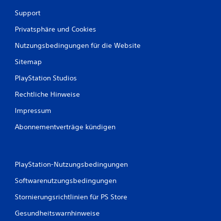
Support
Privatsphäre und Cookies
Nutzungsbedingungen für die Website
Sitemap
PlayStation Studios
Rechtliche Hinweise
Impressum
Abonnementverträge kündigen
PlayStation-Nutzungsbedingungen
Softwarenutzungsbedingungen
Stornierungsrichtlinien für PS Store
Gesundheitswarnhinweise