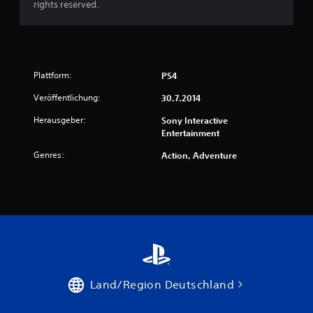
rights reserved.
Plattform:
PS4
Veröffentlichung:
30.7.2014
Herausgeber:
Sony Interactive
Entertainment
Genres:
Action, Adventure
Land/Region Deutschland