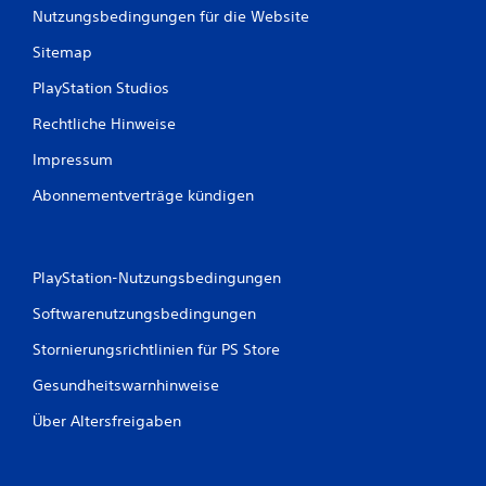
Nutzungsbedingungen für die Website
Sitemap
PlayStation Studios
Rechtliche Hinweise
Impressum
Abonnementverträge kündigen
PlayStation-Nutzungsbedingungen
Softwarenutzungsbedingungen
Stornierungsrichtlinien für PS Store
Gesundheitswarnhinweise
Über Altersfreigaben