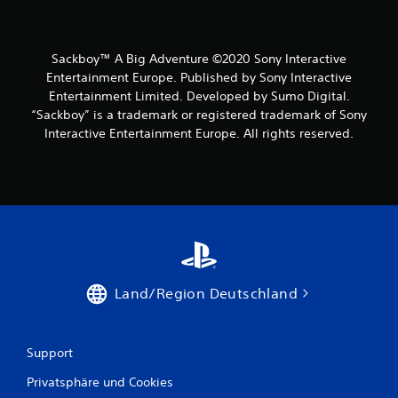
Sackboy™ A Big Adventure ©2020 Sony Interactive
Entertainment Europe. Published by Sony Interactive
Entertainment Limited. Developed by Sumo Digital.
“Sackboy” is a trademark or registered trademark of Sony
Interactive Entertainment Europe. All rights reserved.
Land/Region Deutschland
Support
Privatsphäre und Cookies