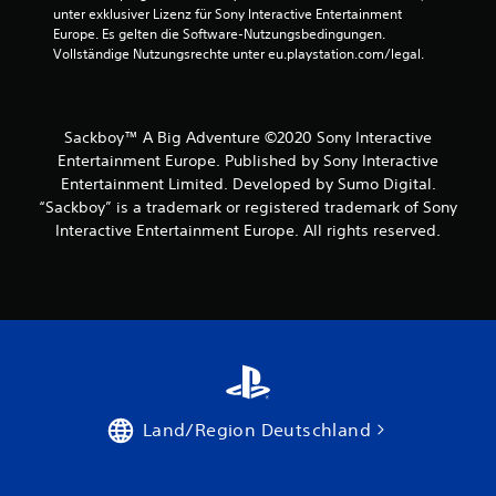
unter exklusiver Lizenz für Sony Interactive Entertainment 
Europe. Es gelten die Software-Nutzungsbedingungen. 
Vollständige Nutzungsrechte unter eu.playstation.com/legal.
Sackboy™ A Big Adventure ©2020 Sony Interactive
Entertainment Europe. Published by Sony Interactive
Entertainment Limited. Developed by Sumo Digital.
“Sackboy” is a trademark or registered trademark of Sony
Interactive Entertainment Europe. All rights reserved.
Land/Region Deutschland