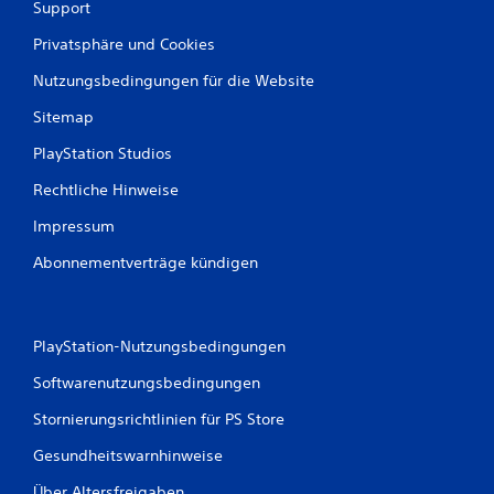
Support
Privatsphäre und Cookies
Nutzungsbedingungen für die Website
Sitemap
PlayStation Studios
Rechtliche Hinweise
Impressum
Abonnementverträge kündigen
PlayStation-Nutzungsbedingungen
Softwarenutzungsbedingungen
Stornierungsrichtlinien für PS Store
Gesundheitswarnhinweise
Über Altersfreigaben