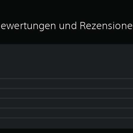
ewertungen und Rezension