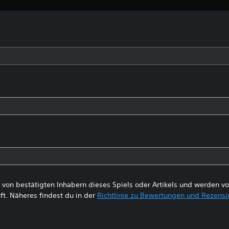
von bestätigten Inhabern dieses Spiels oder Artikels und werden 
ft. Näheres findest du in der
Richtlinie zu Bewertungen und Rezens