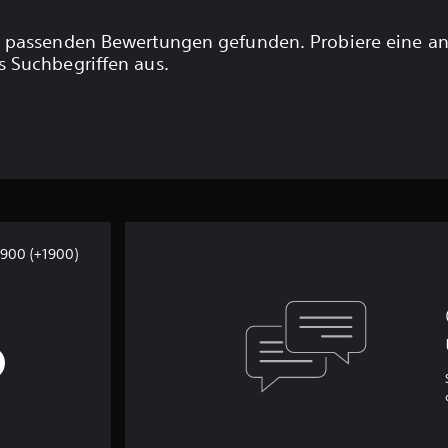
 passenden Bewertungen gefunden. Probiere eine a
 Suchbegriffen aus.
1900 (+1900)