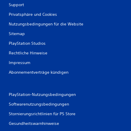
Support
Privatsphäre und Cookies
Nutzungsbedingungen für die Website
Sitemap
PlayStation Studios
Rechtliche Hinweise
Impressum
Abonnementverträge kündigen
PlayStation-Nutzungsbedingungen
Softwarenutzungsbedingungen
Stornierungsrichtlinien für PS Store
Gesundheitswarnhinweise