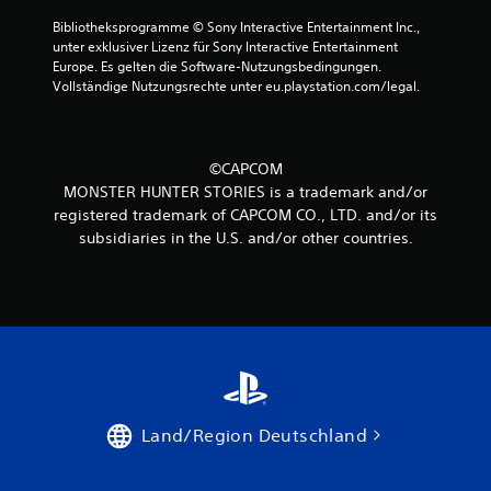
Bibliotheksprogramme © Sony Interactive Entertainment Inc., 
unter exklusiver Lizenz für Sony Interactive Entertainment 
Europe. Es gelten die Software-Nutzungsbedingungen. 
Vollständige Nutzungsrechte unter eu.playstation.com/legal.
©CAPCOM
MONSTER HUNTER STORIES is a trademark and/or
registered trademark of CAPCOM CO., LTD. and/or its
subsidiaries in the U.S. and/or other countries.
Land/Region Deutschland