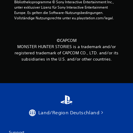
Bibliotheksprogramme © Sony Interactive Entertainment Inc., 
unter exklusiver Lizenz für Sony Interactive Entertainment 
Europe. Es gelten die Software-Nutzungsbedingungen. 
Vollständige Nutzungsrechte unter eu.playstation.com/legal.
©CAPCOM
MONSTER HUNTER STORIES is a trademark and/or
registered trademark of CAPCOM CO., LTD. and/or its
subsidiaries in the U.S. and/or other countries.
Land/Region Deutschland
Support