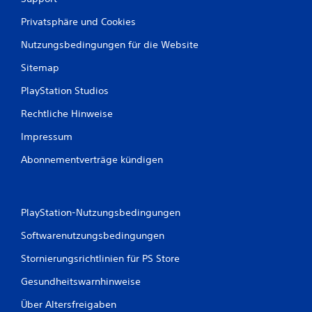
Privatsphäre und Cookies
Nutzungsbedingungen für die Website
Sitemap
PlayStation Studios
Rechtliche Hinweise
Impressum
Abonnementverträge kündigen
PlayStation-Nutzungsbedingungen
Softwarenutzungsbedingungen
Stornierungsrichtlinien für PS Store
Gesundheitswarnhinweise
Über Altersfreigaben