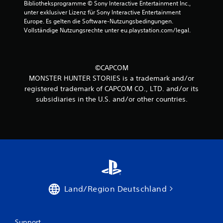
Bibliotheksprogramme © Sony Interactive Entertainment Inc., 
unter exklusiver Lizenz für Sony Interactive Entertainment 
Europe. Es gelten die Software-Nutzungsbedingungen. 
Vollständige Nutzungsrechte unter eu.playstation.com/legal.
©CAPCOM
MONSTER HUNTER STORIES is a trademark and/or
registered trademark of CAPCOM CO., LTD. and/or its
subsidiaries in the U.S. and/or other countries.
Land/Region Deutschland
Support