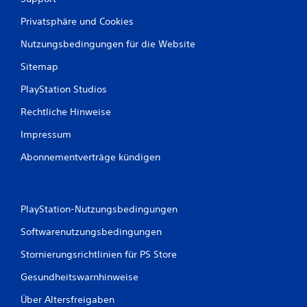
Privatsphäre und Cookies
Nutzungsbedingungen für die Website
Sitemap
PlayStation Studios
Rechtliche Hinweise
Impressum
Abonnementverträge kündigen
PlayStation-Nutzungsbedingungen
Softwarenutzungsbedingungen
Stornierungsrichtlinien für PS Store
Gesundheitswarnhinweise
Über Altersfreigaben