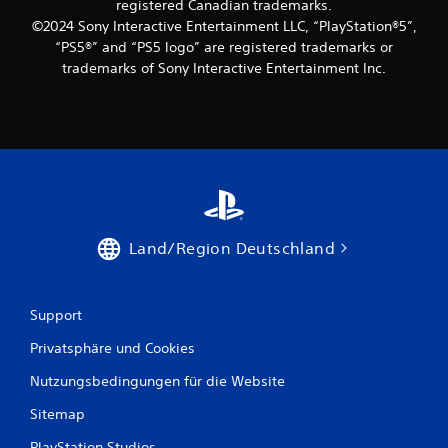
registered Canadian trademarks.
©2024 Sony Interactive Entertainment LLC, “PlayStation®5”,
“PS5®” and “PS5 logo” are registered trademarks or
trademarks of Sony Interactive Entertainment Inc.
Land/Region Deutschland
Support
Privatsphäre und Cookies
Nutzungsbedingungen für die Website
Sitemap
PlayStation Studios