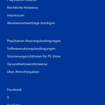
Rechtliche Hinweise
Impressum
Abonnementverträge kündigen
PlayStation-Nutzungsbedingungen
Softwarenutzungsbedingungen
Stornierungsrichtlinien für PS Store
Gesundheitswarnhinweise
Über Altersfreigaben
Facebook
X