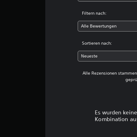
Filtern nach:
Alle Bewertungen
Sortieren nach:
Neueste
Alle Rezensionen stammen 
geprü
Es wurden keine
Kombination aus