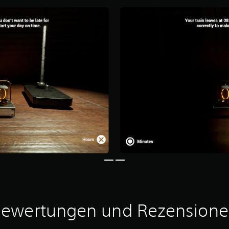
ewertungen und Rezension