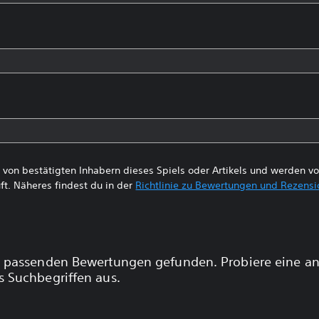
von bestätigten Inhabern dieses Spiels oder Artikels und werden 
ft. Näheres findest du in der
Richtlinie zu Bewertungen und Rezens
 passenden Bewertungen gefunden. Probiere eine a
 Suchbegriffen aus.