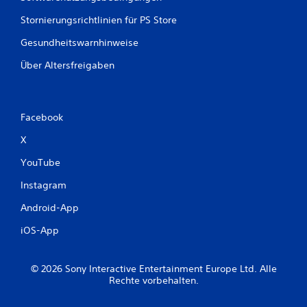
Stornierungsrichtlinien für PS Store
Gesundheitswarnhinweise
Über Altersfreigaben
Facebook
X
YouTube
Instagram
Android-App
iOS-App
© 2026 Sony Interactive Entertainment Europe Ltd. Alle
Rechte vorbehalten.