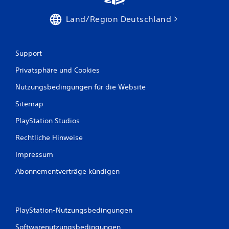
Land/Region Deutschland
Support
Privatsphäre und Cookies
Nutzungsbedingungen für die Website
Sitemap
PlayStation Studios
Rechtliche Hinweise
Impressum
Abonnementverträge kündigen
PlayStation-Nutzungsbedingungen
Softwarenutzungsbedingungen