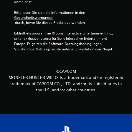
anmeldest.
Bitte lesen Sie sich die Informationen in den 
Gesundheitswarnungen
 durch, bevor Sie dieses Produkt verwenden.
Bibliotheksprogramme © Sony Interactive Entertainment Inc., 
unter exklusiver Lizenz für Sony Interactive Entertainment 
Europe. Es gelten die Software-Nutzungsbedingungen. 
Vollständige Nutzungsrechte unter eu.playstation.com/legal.
©CAPCOM
MONSTER HUNTER WILDS is a trademark and/or registered
trademark of CAPCOM CO., LTD. and/or its subsidiaries in
the U.S. and/or other countries.