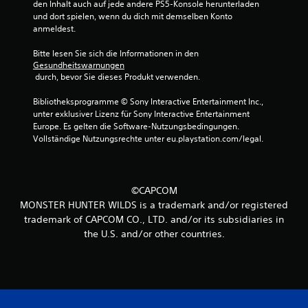
den Inhalt auch auf jede andere PS5-Konsole herunterladen 
und dort spielen, wenn du dich mit demselben Konto 
anmeldest.
Bitte lesen Sie sich die Informationen in den 
Gesundheitswarnungen
 durch, bevor Sie dieses Produkt verwenden.
Bibliotheksprogramme © Sony Interactive Entertainment Inc., 
unter exklusiver Lizenz für Sony Interactive Entertainment 
Europe. Es gelten die Software-Nutzungsbedingungen. 
Vollständige Nutzungsrechte unter eu.playstation.com/legal.
©CAPCOM
MONSTER HUNTER WILDS is a trademark and/or registered
trademark of CAPCOM CO., LTD. and/or its subsidiaries in
the U.S. and/or other countries.