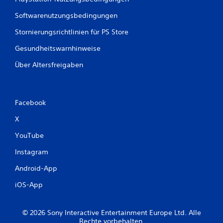
Softwarenutzungsbedingungen
Stornierungsrichtlinien für PS Store
Gesundheitswarnhinweise
Über Altersfreigaben
Facebook
X
YouTube
Instagram
Android-App
iOS-App
© 2026 Sony Interactive Entertainment Europe Ltd. Alle
Rechte vorbehalten.