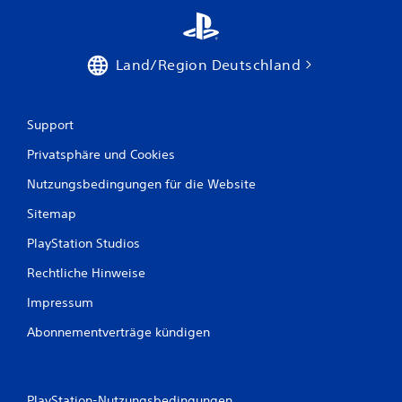
Land/Region Deutschland
Support
Privatsphäre und Cookies
Nutzungsbedingungen für die Website
Sitemap
PlayStation Studios
Rechtliche Hinweise
Impressum
Abonnementverträge kündigen
PlayStation-Nutzungsbedingungen