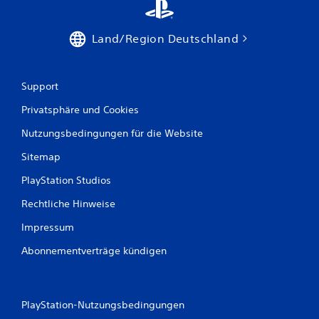
Land/Region Deutschland
Support
Privatsphäre und Cookies
Nutzungsbedingungen für die Website
Sitemap
PlayStation Studios
Rechtliche Hinweise
Impressum
Abonnementverträge kündigen
PlayStation-Nutzungsbedingungen