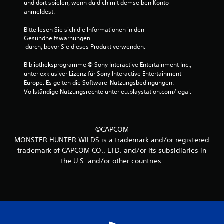
und dort spielen, wenn du dich mit demselben Konto 
anmeldest.
Bitte lesen Sie sich die Informationen in den 
Gesundheitswarnungen
 durch, bevor Sie dieses Produkt verwenden.
Bibliotheksprogramme © Sony Interactive Entertainment Inc., 
unter exklusiver Lizenz für Sony Interactive Entertainment 
Europe. Es gelten die Software-Nutzungsbedingungen. 
Vollständige Nutzungsrechte unter eu.playstation.com/legal.
©CAPCOM
MONSTER HUNTER WILDS is a trademark and/or registered
trademark of CAPCOM CO., LTD. and/or its subsidiaries in
the U.S. and/or other countries.