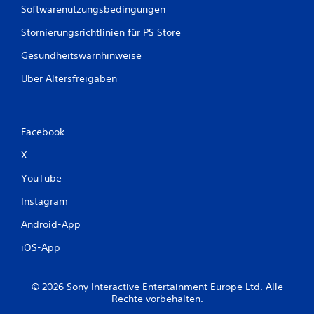
Softwarenutzungsbedingungen
Stornierungsrichtlinien für PS Store
Gesundheitswarnhinweise
Über Altersfreigaben
Facebook
X
YouTube
Instagram
Android-App
iOS-App
© 2026 Sony Interactive Entertainment Europe Ltd. Alle
Rechte vorbehalten.