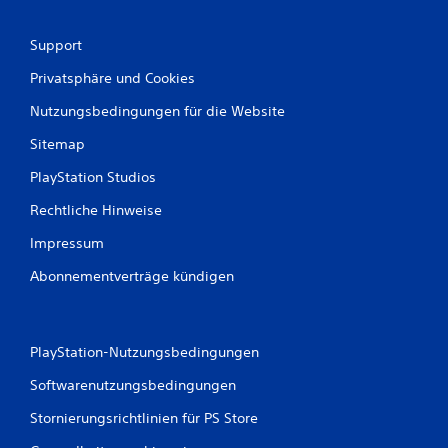
Support
Privatsphäre und Cookies
Nutzungsbedingungen für die Website
Sitemap
PlayStation Studios
Rechtliche Hinweise
Impressum
Abonnementverträge kündigen
PlayStation-Nutzungsbedingungen
Softwarenutzungsbedingungen
Stornierungsrichtlinien für PS Store