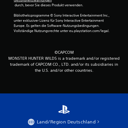
Gesundheitswarnungen
 durch, bevor Sie dieses Produkt verwenden.
Bibliotheksprogramme © Sony Interactive Entertainment Inc., 
unter exklusiver Lizenz für Sony Interactive Entertainment 
Europe. Es gelten die Software-Nutzungsbedingungen. 
Vollständige Nutzungsrechte unter eu.playstation.com/legal.
©CAPCOM
MONSTER HUNTER WILDS is a trademark and/or registered
trademark of CAPCOM CO., LTD. and/or its subsidiaries in
the U.S. and/or other countries.
Land/Region Deutschland