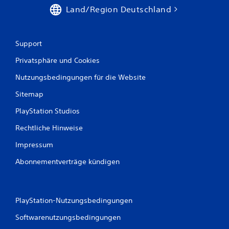
Land/Region Deutschland
Support
Privatsphäre und Cookies
Nutzungsbedingungen für die Website
Sitemap
PlayStation Studios
Rechtliche Hinweise
Impressum
Abonnementverträge kündigen
PlayStation-Nutzungsbedingungen
Softwarenutzungsbedingungen