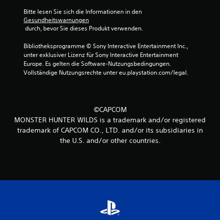
Bitte lesen Sie sich die Informationen in den 
Gesundheitswarnungen
 durch, bevor Sie dieses Produkt verwenden.
Bibliotheksprogramme © Sony Interactive Entertainment Inc., 
unter exklusiver Lizenz für Sony Interactive Entertainment 
Europe. Es gelten die Software-Nutzungsbedingungen. 
Vollständige Nutzungsrechte unter eu.playstation.com/legal.
©CAPCOM
MONSTER HUNTER WILDS is a trademark and/or registered
trademark of CAPCOM CO., LTD. and/or its subsidiaries in
the U.S. and/or other countries.