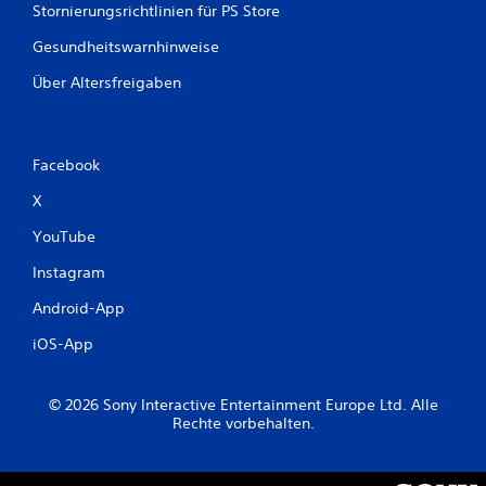
Stornierungsrichtlinien für PS Store
Gesundheitswarnhinweise
Über Altersfreigaben
Facebook
X
YouTube
Instagram
Android-App
iOS-App
© 2026 Sony Interactive Entertainment Europe Ltd. Alle
Rechte vorbehalten.