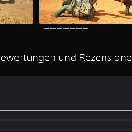
ewertungen und Rezension