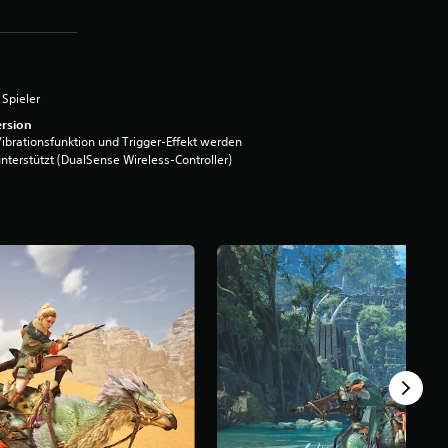
 Spieler
rsion
ibrationsfunktion und Trigger-Effekt werden
nterstützt (DualSense Wireless-Controller)