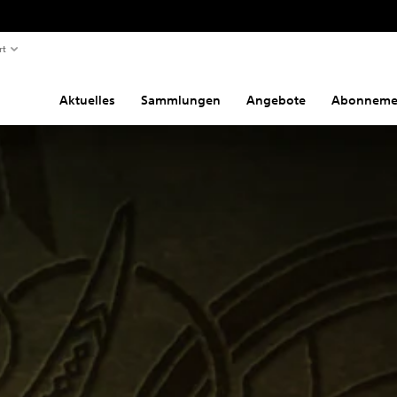
rt
Aktuelles
Sammlungen
Angebote
Abonneme