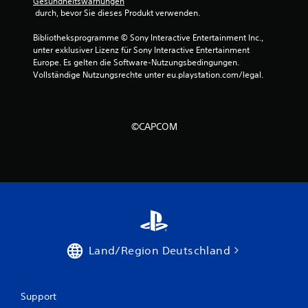
Gesundheitswarnungen
 durch, bevor Sie dieses Produkt verwenden.
Bibliotheksprogramme © Sony Interactive Entertainment Inc., 
unter exklusiver Lizenz für Sony Interactive Entertainment 
Europe. Es gelten die Software-Nutzungsbedingungen. 
Vollständige Nutzungsrechte unter eu.playstation.com/legal.
©CAPCOM
Land/Region Deutschland
Support