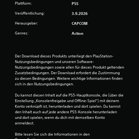
Plattform:
PS5
Veröffentlichung:
3.9.2026
Herausgeber:
CAPCOM
Genres:
Action
Der Download dieses Produkts unterliegt den PlayStation-
Nutzungsbedingungen und unseren Software-
Nutzungsbedingungen sowie allen für dieses Produkt geltenden 
Zusatzbedingungen. Der Download erfordert die Zustimmung 
zu diesen Bedingungen. Weitere wichtige Informationen finden 
sich in den Nutzungsbedingungen.
Du kannst diesen Inhalt auf die PS5-Hauptkonsole, die (über die 
Einstellung „Konsolenfreigabe und Offline-Spiel“) mit deinem 
Konto verknüpft ist, herunterladen und dort spielen. Du kannst 
den Inhalt auch auf jede andere PS5-Konsole herunterladen 
und dort spielen, wenn du dich mit demselben Konto 
anmeldest.
Bitte lesen Sie sich die Informationen in den 