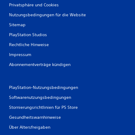
Privatsphäre und Cookies
Nutzungsbedingungen für die Website
Sitemap
PlayStation Studios
Rechtliche Hinweise
Impressum
Abonnementverträge kündigen
PlayStation-Nutzungsbedingungen
Softwarenutzungsbedingungen
Stornierungsrichtlinien für PS Store
Gesundheitswarnhinweise
Über Altersfreigaben