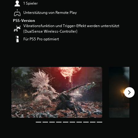
1 Spieler
Unterstützung von Remote Play
PS5-Version
Vibrationsfunktion und Trigger-Effekt werden unterstützt
(DualSense Wireless-Controller)
Für PS5 Pro optimiert