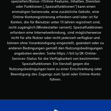
speziellen/Bonus-/Online-Features, Inhalten, Diensten
oder Funktionen („Spezialfunktionen“) kann einen
einmaligen Seriencode, eine zusätzliche Gebühr, eine
Online-Kontoregistrierung erfordern und/oder ist für
Konten, die für Benutzer unter 13 Jahren registriert sind,
nicht zugänglich (Mindestalter variiert). Spezialfunktionen
erfordern eine Internetverbindung, sind möglicherweise
nicht für alle Nutzer oder nicht jederzeit verfügbar und
können ohne Vorankündigung eingestellt, geändert oder zu
anderen Bedingungen gemäß den Nutzungsbedingungen
angeboten werden. Siehe https://bit.ly/2K-Online-
Services-Status für die Verfügbarkeit von bestimmten
Spezialfunktionen. Ein Verstoß gegen die
Nutzungsbedingungen kann zu einer Einschränkung oder
Beendigung des Zugangs zum Spiel oder Online-Konto
führen.