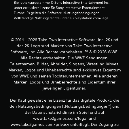
Bibliotheksprogramme © Sony Interactive Entertainment Inc., 
unter exklusiver Lizenz für Sony Interactive Entertainment 
Europe. Es gelten die Software-Nutzungsbedingungen. 
Vollständige Nutzungsrechte unter eu.playstation.com/legal.
© 2014 – 2026 Take-Two Interactive Software, Inc. 2K und
das 2K-Logo sind Marken von Take-Two Interactive
Software, Inc. Alle Rechte vorbehalten. ™ & © 2026 WWE.
Alle Rechte vorbehalten. Die WWE Sendungen,
Talentnamen, Bilder, Abbilder, Slogans, Wrestling-Moves,
Marken, Logos und Urheberrechte sind exklusives Eigentum
von WWE und seinen Tochterunternehmen. Alle anderen
Marken, Logos und Urheberrechte sind Eigentum ihrer
jeweiligen Eigentümer.
Der Kauf gewährt eine Lizenz für das digitale Produkt, die
den Nutzungsbedingungen („Nutzungsbedingungen“) und
der Datenschutzrichtlinie im Spiel und auf
www.take2games.com/legal und
www.take2games.com/privacy unterliegt. Der Zugang zu