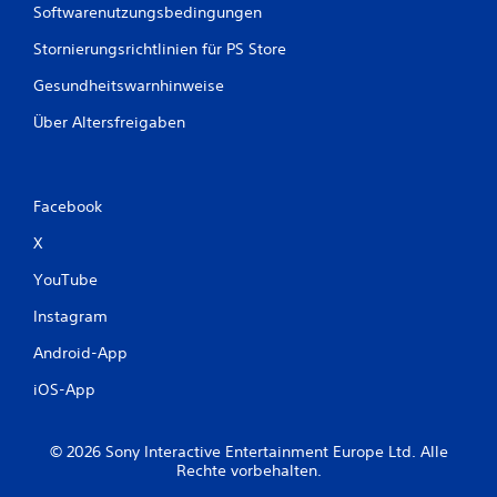
Softwarenutzungsbedingungen
Stornierungsrichtlinien für PS Store
Gesundheitswarnhinweise
Über Altersfreigaben
Facebook
X
YouTube
Instagram
Android-App
iOS-App
© 2026 Sony Interactive Entertainment Europe Ltd. Alle
Rechte vorbehalten.