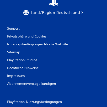
Land/Region Deutschland
Support
Privatsphäre und Cookies
Nutzungsbedingungen für die Website
Sitemap
PlayStation Studios
Rechtliche Hinweise
Impressum
Abonnementverträge kündigen
PlayStation-Nutzungsbedingungen