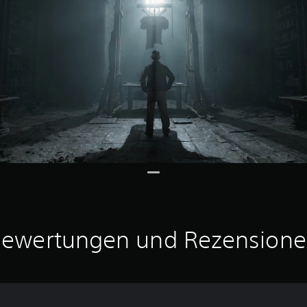
ewertungen und Rezension