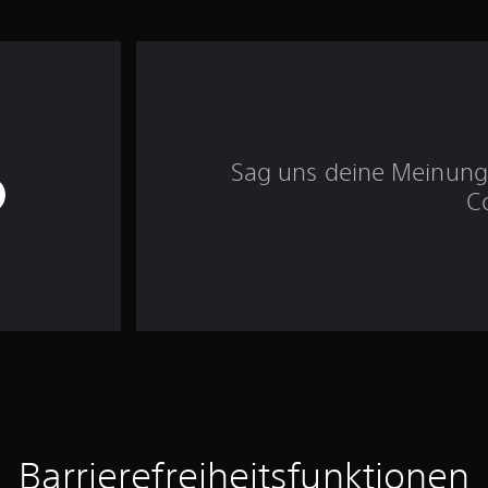
Sag uns deine Meinung 
C
Barrierefreiheitsfunktionen