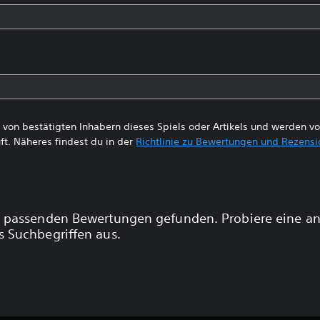
von bestätigten Inhabern dieses Spiels oder Artikels und werden 
ft. Näheres findest du in der
Richtlinie zu Bewertungen und Rezens
 passenden Bewertungen gefunden. Probiere eine a
 Suchbegriffen aus.