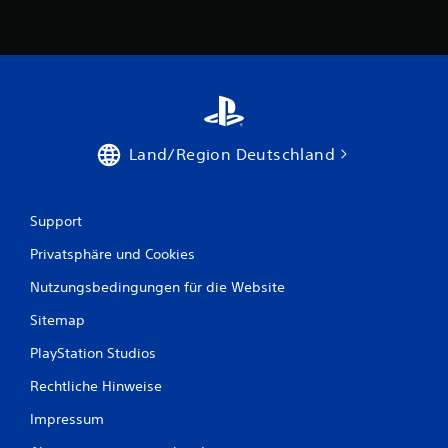
Land/Region Deutschland
Support
Privatsphäre und Cookies
Nutzungsbedingungen für die Website
Sitemap
PlayStation Studios
Rechtliche Hinweise
Impressum