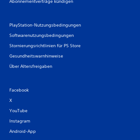
Abonnementverträge kündigen
PlayStation-Nutzungsbedingungen
Softwarenutzungsbedingungen
Stornierungsrichtlinien für PS Store
Gesundheitswarnhinweise
Über Altersfreigaben
Facebook
X
YouTube
Instagram
Android-App