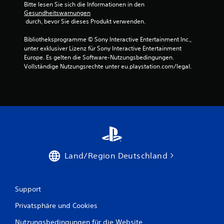
Bitte lesen Sie sich die Informationen in den 
Gesundheitswarnungen
 durch, bevor Sie dieses Produkt verwenden.
Bibliotheksprogramme © Sony Interactive Entertainment Inc., 
unter exklusiver Lizenz für Sony Interactive Entertainment 
Europe. Es gelten die Software-Nutzungsbedingungen. 
Vollständige Nutzungsrechte unter eu.playstation.com/legal.
Land/Region Deutschland
Support
Privatsphäre und Cookies
Nutzungsbedingungen für die Website