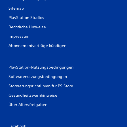
Sitemap
PlayStation Studios
Rechtliche Hinweise
Impressum
Abonnementverträge kündigen
PlayStation-Nutzungsbedingungen
Softwarenutzungsbedingungen
Stornierungsrichtlinien für PS Store
Gesundheitswarnhinweise
Über Altersfreigaben
Facebook