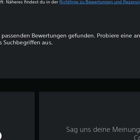
ft. Näheres findest du in der
Richtlinie zu Bewertungen und Rezens
 passenden Bewertungen gefunden. Probiere eine a
 Suchbegriffen aus.
Sag uns deine Meinung 
C