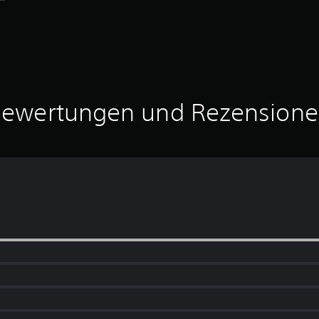
ewertungen und Rezension