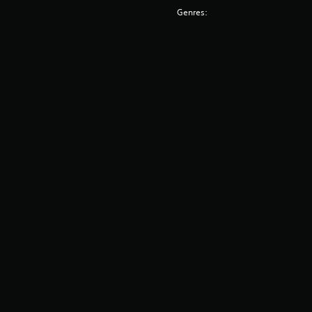
Genres: