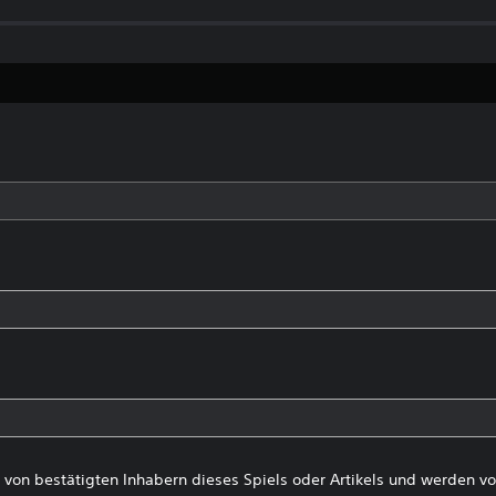
von bestätigten Inhabern dieses Spiels oder Artikels und werden 