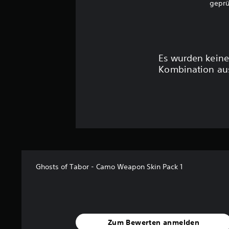
geprü
Es wurden keine
Kombination aus
Ghosts of Tabor - Camo Weapon Skin Pack 1
Zum Bewerten anmelden