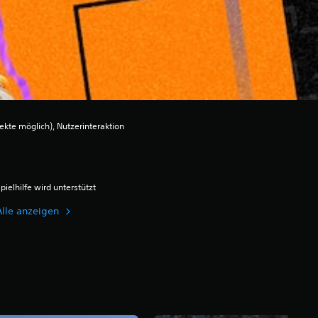
ekte möglich), Nutzerinteraktion
pielhilfe wird unterstützt
Alle anzeigen