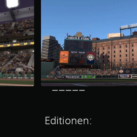
Editionen: