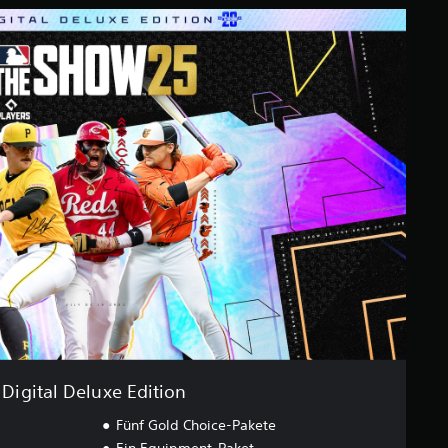
Digital Deluxe Edition
Fünf Gold Choice-Pakete
Ein Equipment-Paket