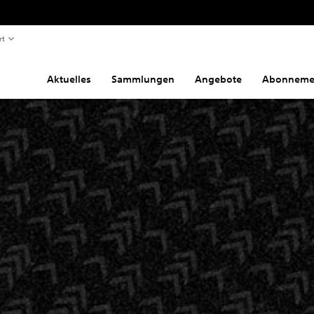
rt
Aktuelles
Sammlungen
Angebote
Abonneme