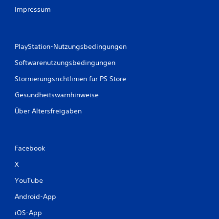
Impressum
PlayStation-Nutzungsbedingungen
Softwarenutzungsbedingungen
Stornierungsrichtlinien für PS Store
Gesundheitswarnhinweise
Über Altersfreigaben
Facebook
X
YouTube
Android-App
iOS-App