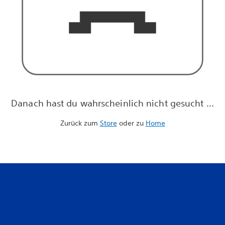
Danach hast du wahrscheinlich nicht gesucht ...
Zurück zum
Store
oder zu
Home