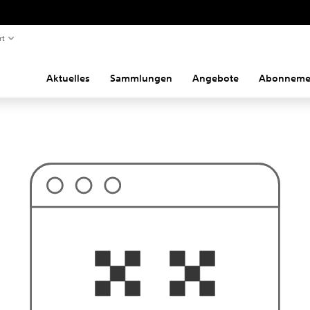
rt
Aktuelles
Sammlungen
Angebote
Abonneme