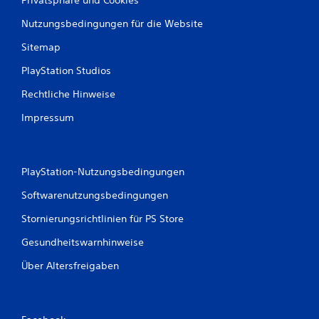
Nutzungsbedingungen für die Website
Sitemap
PlayStation Studios
Rechtliche Hinweise
Impressum
PlayStation-Nutzungsbedingungen
Softwarenutzungsbedingungen
Stornierungsrichtlinien für PS Store
Gesundheitswarnhinweise
Über Altersfreigaben