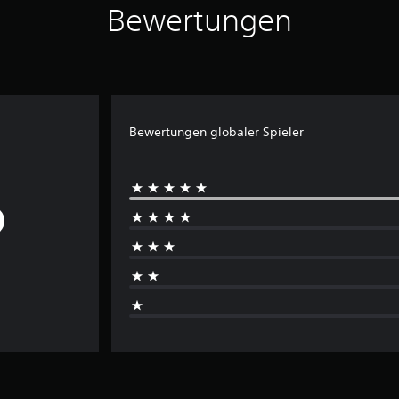
Bewertungen
Bewertungen globaler Spieler