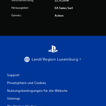
Veröffentlichung:
22.11.2016
Herausgeber:
EA Swiss Sarl
Genres:
Action
Land/Region Luxemburg
Support
Privatsphäre und Cookies
Nutzungsbedingungen für die Website
Sitemap