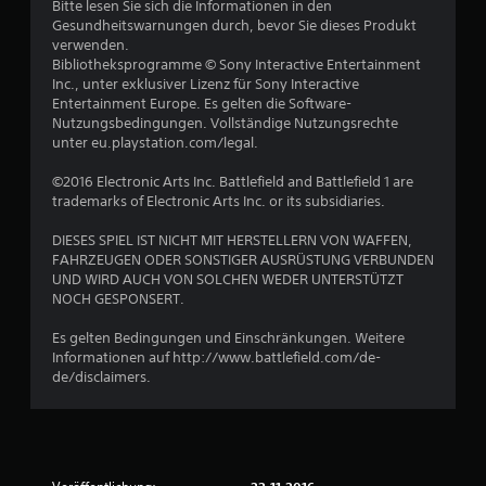
Bitte lesen Sie sich die Informationen in den
Gesundheitswarnungen durch, bevor Sie dieses Produkt
verwenden.
Bibliotheksprogramme © Sony Interactive Entertainment
Inc., unter exklusiver Lizenz für Sony Interactive
Entertainment Europe. Es gelten die Software-
Nutzungsbedingungen. Vollständige Nutzungsrechte
unter eu.playstation.com/legal.
©2016 Electronic Arts Inc. Battlefield and Battlefield 1 are
trademarks of Electronic Arts Inc. or its subsidiaries.
DIESES SPIEL IST NICHT MIT HERSTELLERN VON WAFFEN,
FAHRZEUGEN ODER SONSTIGER AUSRÜSTUNG VERBUNDEN
UND WIRD AUCH VON SOLCHEN WEDER UNTERSTÜTZT
NOCH GESPONSERT.
Es gelten Bedingungen und Einschränkungen. Weitere
Informationen auf http://www.battlefield.com/de-
de/disclaimers.