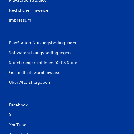
PlayStation Studios
Rechtliche Hinweise
Impressum
PlayStation-Nutzungsbedingungen
Softwarenutzungsbedingungen
Stornierungsrichtlinien für PS Store
Gesundheitswarnhinweise
Über Altersfreigaben
Facebook
X
YouTube