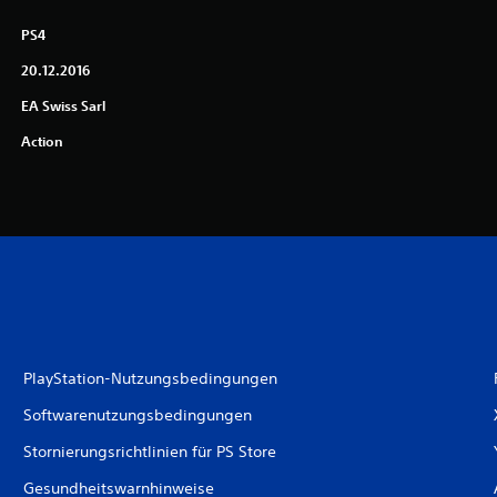
PS4
20.12.2016
EA Swiss Sarl
Action
PlayStation-Nutzungsbedingungen
Softwarenutzungsbedingungen
Stornierungsrichtlinien für PS Store
Gesundheitswarnhinweise