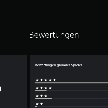
Bewertungen
Bewertungen globaler Spieler