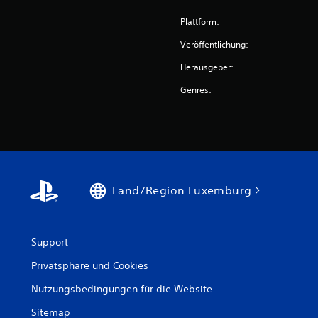
Plattform:
Veröffentlichung:
Herausgeber:
Genres:
Land/Region Luxemburg
Support
Privatsphäre und Cookies
Nutzungsbedingungen für die Website
Sitemap