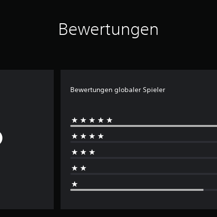
Bewertungen
Bewertungen globaler Spieler