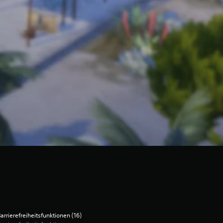
arrierefreiheitsfunktionen (16)