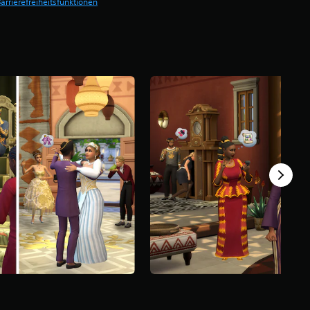
arrierefreiheitsfunktionen