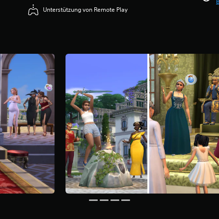
B
Unterstützung von Remote Play