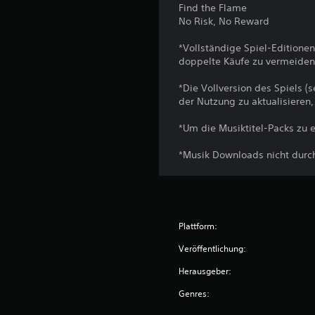
Find the Flame
No Risk, No Reward
*Vollständige Spiel-Editionen
doppelte Käufe zu vermeiden
*Die Vollversion des Spiels (
der Nutzung zu aktualisieren
*Um die Musiktitel-Packs zu e
*Musik Downloads nicht durc
Plattform:
Veröffentlichung:
Herausgeber:
Genres: