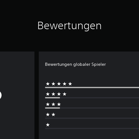
Bewertungen
Bewertungen globaler Spieler