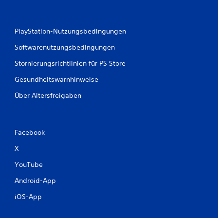
PlayStation-Nutzungsbedingungen
Softwarenutzungsbedingungen
Stornierungsrichtlinien für PS Store
Gesundheitswarnhinweise
Über Altersfreigaben
Facebook
X
YouTube
Android-App
iOS-App