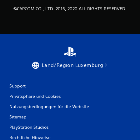
©CAPCOM CO., LTD. 2016, 2020 ALL RIGHTS RESERVED.
Land/Region Luxemburg
Support
Privatsphäre und Cookies
Nutzungsbedingungen für die Website
Sitemap
PlayStation Studios
Rechtliche Hinweise