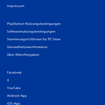
Impressum
PlayStation-Nutzungsbedingungen
Softwarenutzungsbedingungen
Stornierungsrichtlinien für PS Store
Gesundheitswarnhinweise
Über Altersfreigaben
Facebook
X
YouTube
Android-App
iOS-App