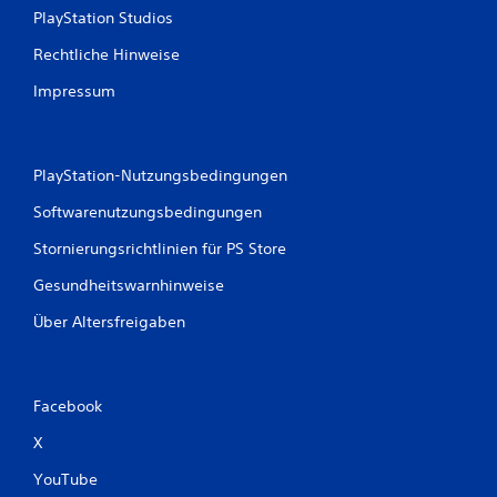
PlayStation Studios
Rechtliche Hinweise
Impressum
PlayStation-Nutzungsbedingungen
Softwarenutzungsbedingungen
Stornierungsrichtlinien für PS Store
Gesundheitswarnhinweise
Über Altersfreigaben
Facebook
X
YouTube