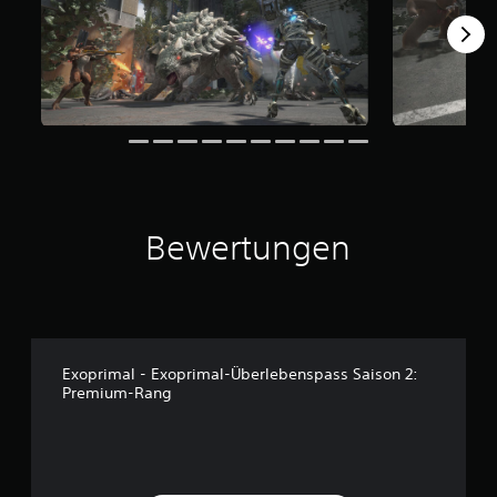
Bewertungen
Exoprimal - Exoprimal-Überlebenspass Saison 2:
Premium-Rang