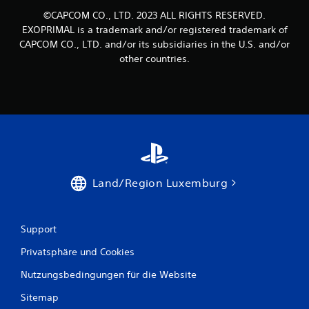
©CAPCOM CO., LTD. 2023 ALL RIGHTS RESERVED.
EXOPRIMAL is a trademark and/or registered trademark of
CAPCOM CO., LTD. and/or its subsidiaries in the U.S. and/or
other countries.
Land/Region Luxemburg
Support
Privatsphäre und Cookies
Nutzungsbedingungen für die Website
Sitemap