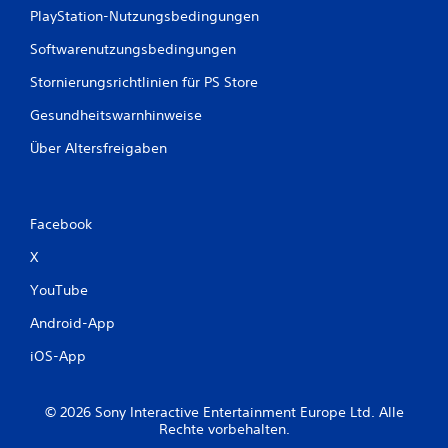
PlayStation-Nutzungsbedingungen
Softwarenutzungsbedingungen
Stornierungsrichtlinien für PS Store
Gesundheitswarnhinweise
Über Altersfreigaben
Facebook
X
YouTube
Android-App
iOS-App
© 2026 Sony Interactive Entertainment Europe Ltd. Alle
Rechte vorbehalten.