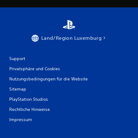
Land/Region Luxemburg
Support
Privatsphäre und Cookies
Nutzungsbedingungen für die Website
Sitemap
PlayStation Studios
Rechtliche Hinweise
Impressum