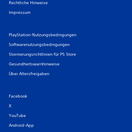
Rechtliche Hinweise
Impressum
PlayStation-Nutzungsbedingungen
Softwarenutzungsbedingungen
Stornierungsrichtlinien für PS Store
Gesundheitswarnhinweise
Über Altersfreigaben
Facebook
X
YouTube
Android-App