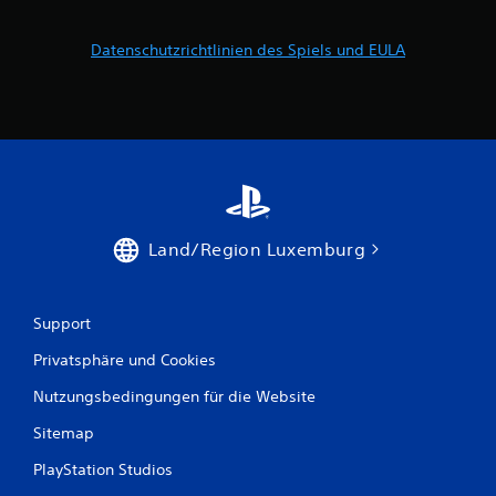
Datenschutzrichtlinien des Spiels und EULA
Land/Region Luxemburg
Support
Privatsphäre und Cookies
Nutzungsbedingungen für die Website
Sitemap
PlayStation Studios